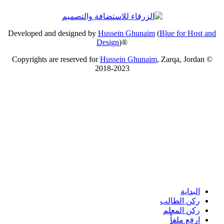
Developed and designed by
Hussein Ghunaim
(
Blue for Host and
Design
)®
Copyrights are reserved for
Hussein Ghunaim
, Zarqa, Jordan ©
2018-2023
البداية
ركن الطالب
ركن المعلم
ارفع ملفاً