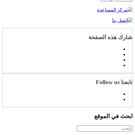
شارك هذه الصفحة
تابعنا Follow us
ابحث في الموقع