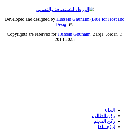
Developed and designed by
Hussein Ghunaim
(
Blue for Host and
Design
)®
Copyrights are reserved for
Hussein Ghunaim
, Zarqa, Jordan ©
2018-2023
البداية
ركن الطالب
ركن المعلم
ارفع ملفاً