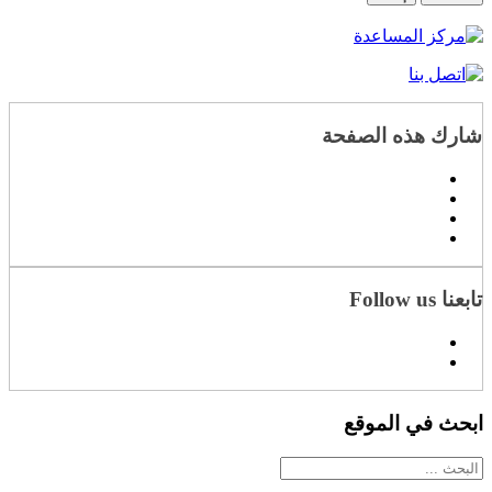
شارك هذه الصفحة
تابعنا Follow us
ابحث في الموقع