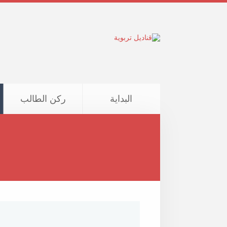
البداية
ركن الطالب