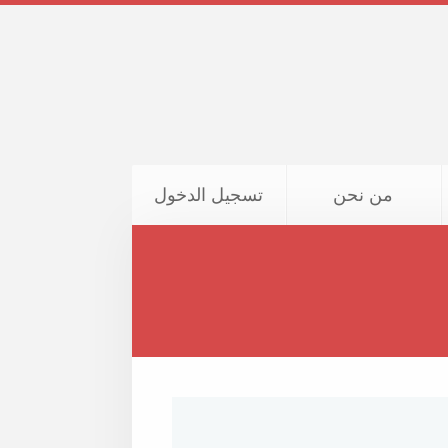
من نحن
تسجيل الدخول