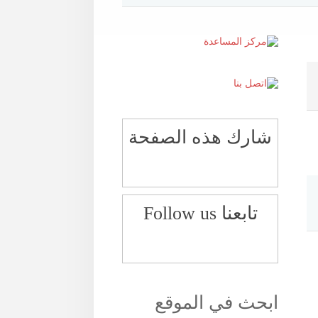
شارك هذه الصفحة
تابعنا Follow us
ابحث في الموقع