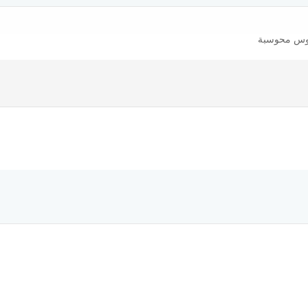
وس محوسبة