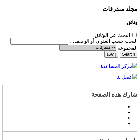
مجلد
متفرقات
وثائق
البحث عن الوثائق
البحث حسب العنوان أو الوصف…
المجموعة
Search
إعادة
شارك هذه الصفحة