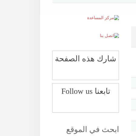
شارك هذه الصفحة
تابعنا Follow us
ابحث في الموقع