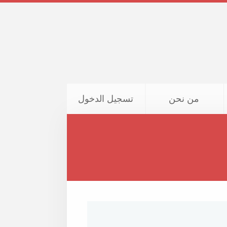
من نحن
تسجيل الدخول