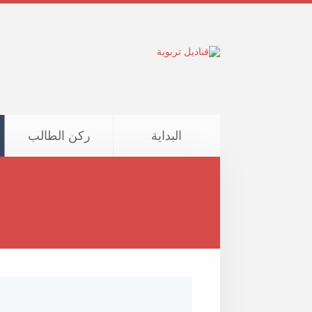
البداية
ركن الطالب