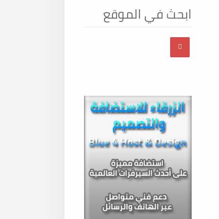
ابحث في الموقع