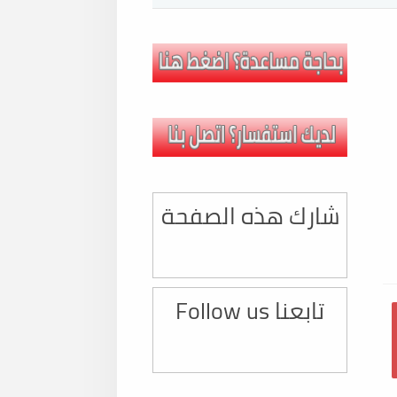
شارك هذه الصفحة
تابعنا Follow us