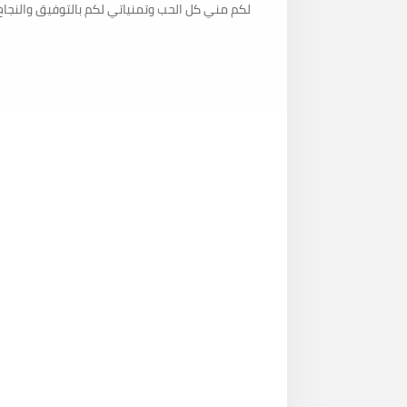
لكم مني كل الحب وتمنياتي لكم بالتوفيق والنجاح