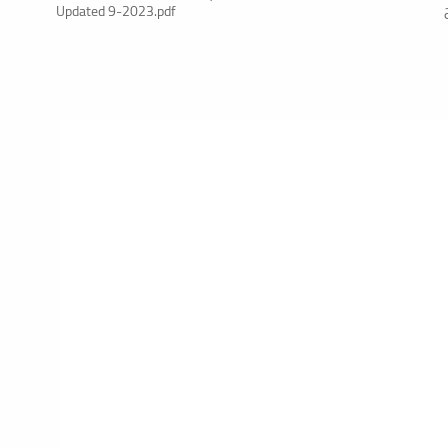
Updated 9-2023.pdf