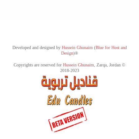
Developed and designed by
Hussein Ghunaim
(
Blue for Host and
Design
)®
Copyrights are reserved for
Hussein Ghunaim
, Zarqa, Jordan ©
2018-2023