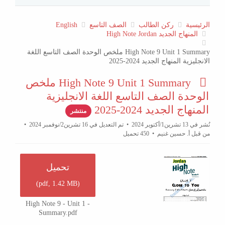
الرئيسية
ركن الطالب
الصف التاسع
English
المنهاج الجديد High Note Jordan
High Note 9 Unit 1 Summary ملخص الوحدة الصف التاسع اللغة
الانجليزية المنهاج الجديد 2024-2025
p
High Note 9 Unit 1 Summary ملخص
d
الوحدة الصف التاسع اللغة الانجليزية
f
المنهاج الجديد 2024-2025
منتشر
نُشر في 13 تشرين1/أكتوير 2024
تم التعديل في 16 تشرين2/نوفمبر 2024
من قبل
أ. حسين غنيم
450 تحميل
تحميل
)
pdf,
1.42 MB
(
High Note 9 - Unit 1 -
Summary.pdf