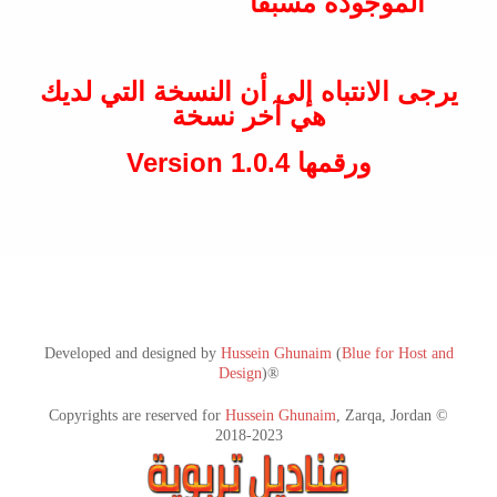
الموجودة مسبقاً
يرجى الانتباه إلى أن النسخة التي لديك
هي آخر نسخة
ورقمها Version 1.0.4
Developed and designed by
Hussein Ghunaim
(
Blue for Host and
Design
)®
Copyrights are reserved for
Hussein Ghunaim
, Zarqa, Jordan ©
2018-2023