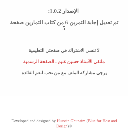
الإصدار 1.0.2:
تم تعديل إجابة التمرين 6 من كتاب التمارين صفحة
5
لا تنسى الاشتراك في صفحتي التعليمية
ملتقى الأستاذ حسين غنيم - الصفحة الرسمية
يرجى مشاركة الملف مع من تحب لتعم الفائدة
Developed and designed by
Hussein Ghunaim
(
Blue for Host and
Design
)®