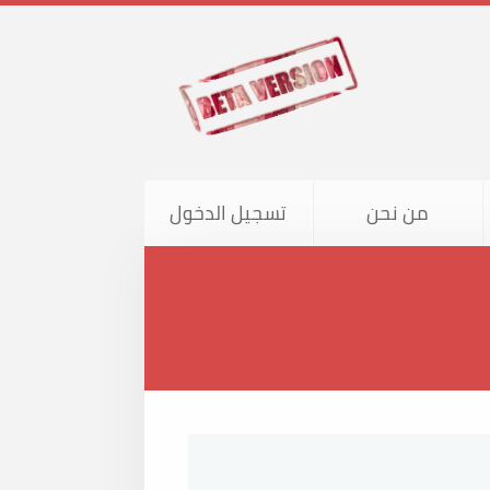
من نحن
تسجيل الدخول
اني للجميع