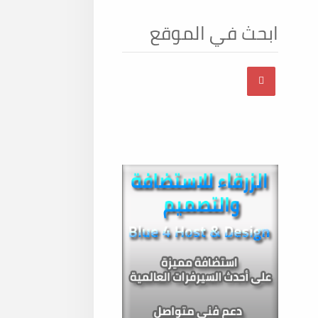
ابحث في الموقع