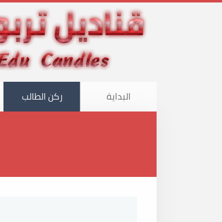
البداية
ركن الطالب
هذا الموقع 